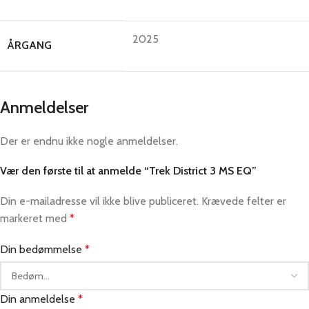
2025
ÅRGANG
Anmeldelser
Der er endnu ikke nogle anmeldelser.
Vær den første til at anmelde “Trek District 3 MS EQ”
Din e-mailadresse vil ikke blive publiceret.
Krævede felter er
markeret med
*
Din bedømmelse
*
Din anmeldelse
*