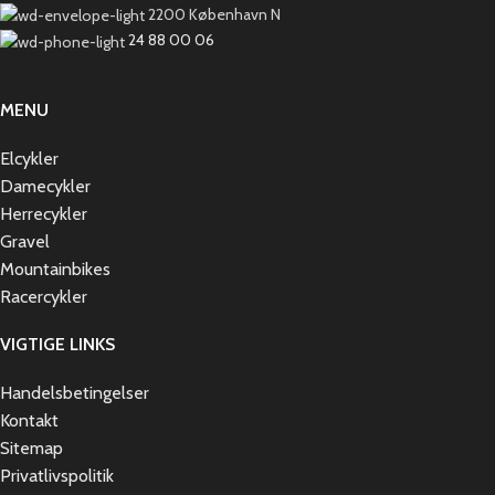
2200 København N
24 88 00 06
MENU
Elcykler
Damecykler
Herrecykler
Gravel
Mountainbikes
Racercykler
VIGTIGE LINKS
Handelsbetingelser
Kontakt
Sitemap
Privatlivspolitik