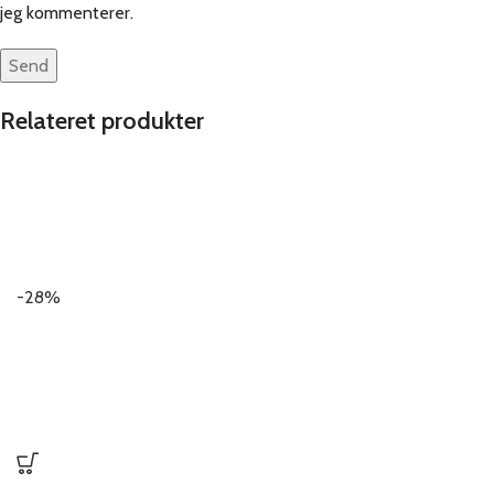
jeg kommenterer.
Relateret produkter
-28%