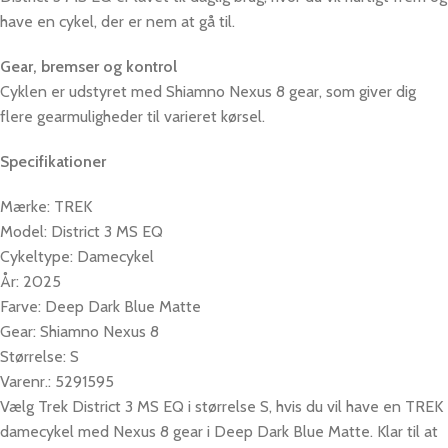
have en cykel, der er nem at gå til.
Gear, bremser og kontrol
Cyklen er udstyret med Shiamno Nexus 8 gear, som giver dig
flere gearmuligheder til varieret kørsel.
Specifikationer
Mærke: TREK
Model: District 3 MS EQ
Cykeltype: Damecykel
År: 2025
Farve: Deep Dark Blue Matte
Gear: Shiamno Nexus 8
Størrelse: S
Varenr.: 5291595
Vælg Trek District 3 MS EQ i størrelse S, hvis du vil have en TREK
damecykel med Nexus 8 gear i Deep Dark Blue Matte. Klar til at