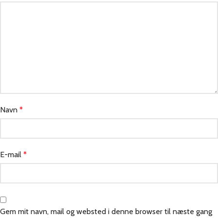
Navn
*
E-mail
*
Gem mit navn, mail og websted i denne browser til næste gang