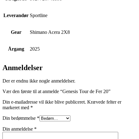
Leverandør
Sportline
Gear
Shimano Acera 2X8
Årgang
2025
Anmeldelser
Der er endnu ikke nogle anmeldelser.
Vær den første til at anmelde “Genesis Tour de Fer 20”
Din e-mailadresse vil ikke blive publiceret.
Krævede felter er
markeret med
*
Din bedømmelse
*
Din anmeldelse
*