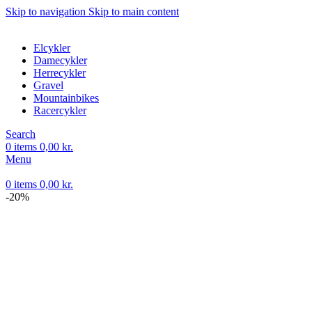
Skip to navigation
Skip to main content
Elcykler
Damecykler
Herrecykler
Gravel
Mountainbikes
Racercykler
Search
0
items
0,00
kr.
Menu
0
items
0,00
kr.
-20%