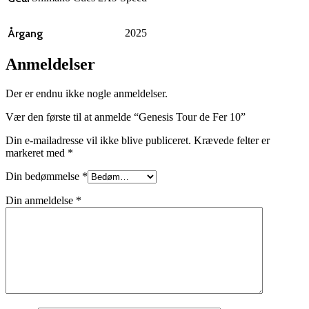
Årgang
2025
Anmeldelser
Der er endnu ikke nogle anmeldelser.
Vær den første til at anmelde “Genesis Tour de Fer 10”
Din e-mailadresse vil ikke blive publiceret.
Krævede felter er
markeret med
*
Din bedømmelse
*
Din anmeldelse
*