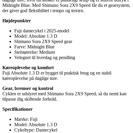
Midnight Blue. Med Shimano Sora 2X9 Speed får du et gearsystem,
der giver god fleksibilitet i tempo og terræn.
Højdepunkter
Fuji damecykel i 2025-model
Model: Absolute 1.3 D
Shimano Sora 2X9 Speed gear
Farve: Midnight Blue
Stelstørrelse: Medium
Velegnet til hverdag og pendling
Køreoplevelse og komfort
Fuji Absolute 1.3 D er bygget til praktisk brug og en stabil
køreoplevelse på daglige ture.
Gear, bremser og kontrol
Cyklen er udstyret med Shimano Sora 2X9 Speed, så du nemt kan
tilpasse dig skiftende forhold.
Specifikationer
Mærke: Fuji
Model: Absolute 1.3 D
Cykeltype: Damecykel