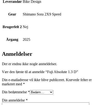
Leverandør
Bike Design
Gear
Shimano Sora 2X9 Speed
Brugerfelt 2
Nej
Årgang
2025
Anmeldelser
Der er endnu ikke nogle anmeldelser.
Vær den første til at anmelde “Fuji Absolute 1.3 D”
Din e-mailadresse vil ikke blive publiceret.
Krævede felter er
markeret med
*
Din bedømmelse
*
Din anmeldelse
*