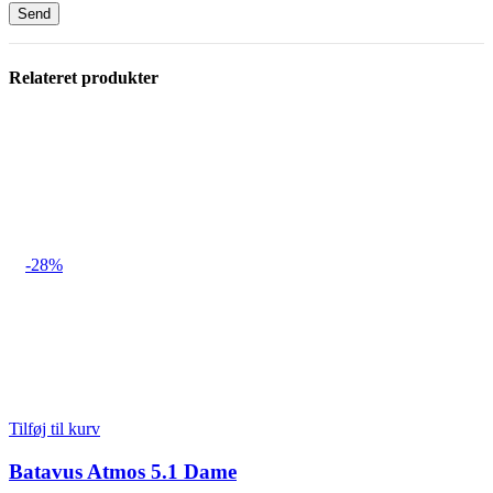
Relateret produkter
-28%
Tilføj til kurv
Batavus Atmos 5.1 Dame