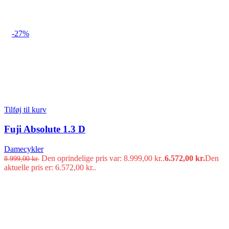
-27%
Tilføj til kurv
Fuji Absolute 1.3 D
Damecykler
Den oprindelige pris var: 8.999,00 kr..
6.572,00
kr.
Den
8.999,00
kr.
aktuelle pris er: 6.572,00 kr..