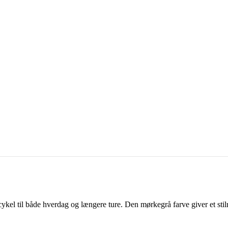
cykel til både hverdag og længere ture. Den mørkegrå farve giver et stil