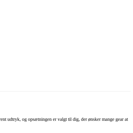
rent udtryk, og opsætningen er valgt til dig, der ønsker mange gear at