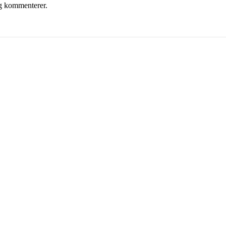
eg kommenterer.