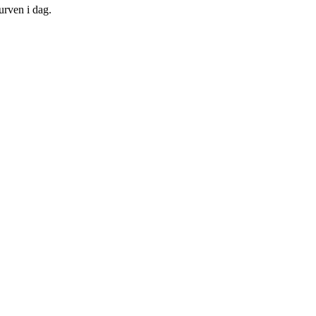
urven i dag.