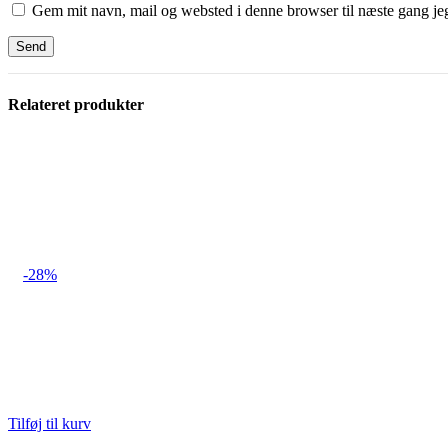
Gem mit navn, mail og websted i denne browser til næste gang j
Relateret produkter
-28%
Tilføj til kurv