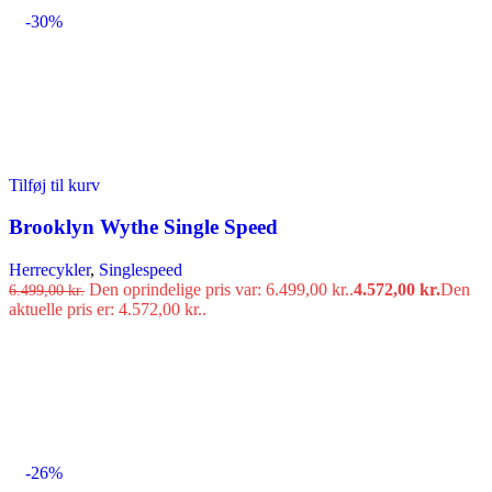
-30%
Tilføj til kurv
Brooklyn Wythe Single Speed
Herrecykler
,
Singlespeed
Den oprindelige pris var: 6.499,00 kr..
4.572,00
kr.
Den
6.499,00
kr.
aktuelle pris er: 4.572,00 kr..
-26%