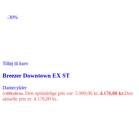
-30%
Tilføj til kurv
Breezer Downtown EX ST
Damecykler
Den oprindelige pris var: 5.999,00 kr..
4.176,00
kr.
Den
5.999,00
kr.
aktuelle pris er: 4.176,00 kr..