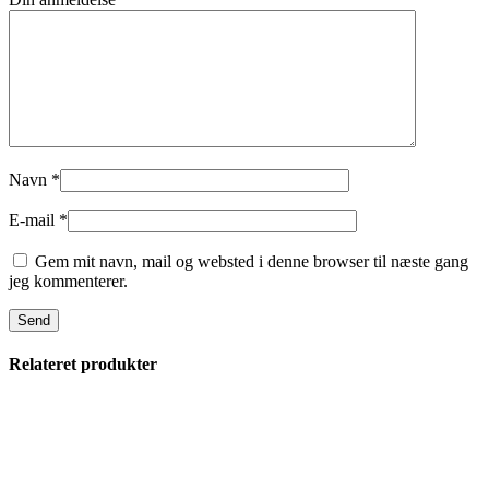
Navn
*
E-mail
*
Gem mit navn, mail og websted i denne browser til næste gang
jeg kommenterer.
Relateret produkter