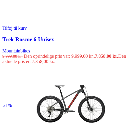
Tilføj til kurv
Trek Roscoe 6 Unisex
Mountainbikes
Den oprindelige pris var: 9.999,00 kr..
7.858,00
kr.
Den
9.999,00
kr.
aktuelle pris er: 7.858,00 kr..
-21%