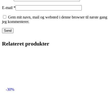
E-mail
*
Gem mit navn, mail og websted i denne browser til næste gang
jeg kommenterer.
Relateret produkter
-30%