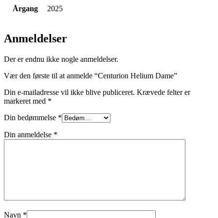
Årgang
2025
Anmeldelser
Der er endnu ikke nogle anmeldelser.
Vær den første til at anmelde “Centurion Helium Dame”
Din e-mailadresse vil ikke blive publiceret.
Krævede felter er
markeret med
*
Din bedømmelse
*
Din anmeldelse
*
Navn
*