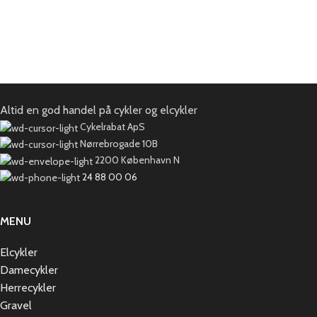
Altid en god handel på cykler og elcykler
Cykelrabat ApS
Nørrebrogade 10B
2200 København N
24 88 00 06
MENU
Elcykler
Damecykler
Herrecykler
Gravel