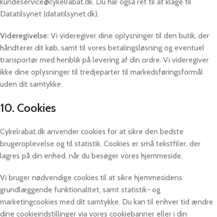
kundeservice@cykelrabat.dk. Du har også ret til at klage til
Datatilsynet (datatilsynet.dk).
Videregivelse:
Vi videregiver dine oplysninger til den butik, der
håndterer dit køb, samt til vores betalingsløsning og eventuel
transportør med henblik på levering af din ordre. Vi videregiver
ikke dine oplysninger til tredjeparter til markedsføringsformål
uden dit samtykke.
10. Cookies
Cykelrabat.dk anvender cookies for at sikre den bedste
brugeroplevelse og til statistik. Cookies er små tekstfiler, der
lagres på din enhed, når du besøger vores hjemmeside.
Vi bruger nødvendige cookies til at sikre hjemmesidens
grundlæggende funktionalitet, samt statistik- og
marketingcookies med dit samtykke. Du kan til enhver tid ændre
dine cookieindstillinger via vores cookiebanner eller i din