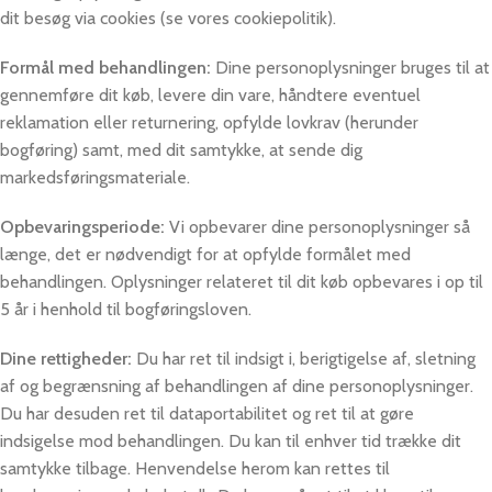
dit besøg via cookies (se vores cookiepolitik).
Formål med behandlingen:
Dine personoplysninger bruges til at
gennemføre dit køb, levere din vare, håndtere eventuel
reklamation eller returnering, opfylde lovkrav (herunder
bogføring) samt, med dit samtykke, at sende dig
markedsføringsmateriale.
Opbevaringsperiode:
Vi opbevarer dine personoplysninger så
længe, det er nødvendigt for at opfylde formålet med
behandlingen. Oplysninger relateret til dit køb opbevares i op til
5 år i henhold til bogføringsloven.
Dine rettigheder:
Du har ret til indsigt i, berigtigelse af, sletning
af og begrænsning af behandlingen af dine personoplysninger.
Du har desuden ret til dataportabilitet og ret til at gøre
indsigelse mod behandlingen. Du kan til enhver tid trække dit
samtykke tilbage. Henvendelse herom kan rettes til